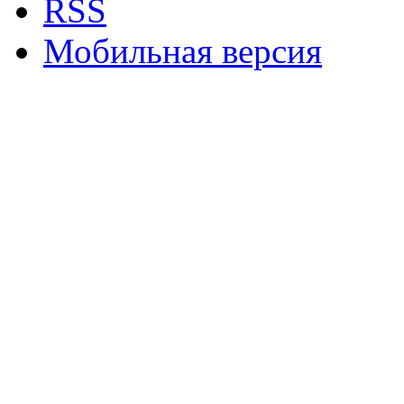
RSS
Мобильная версия