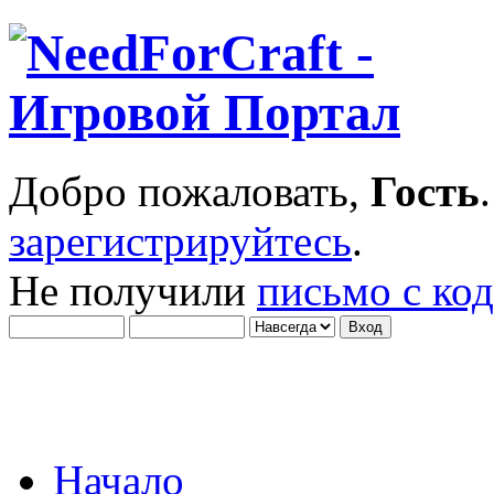
Добро пожаловать,
Гость
зарегистрируйтесь
.
Не получили
письмо с ко
Начало