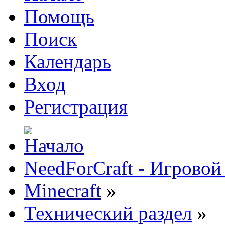
Помощь
Поиск
Календарь
Вход
Регистрация
NeedForCraft - Игровой
Minecraft
»
Технический раздел
»