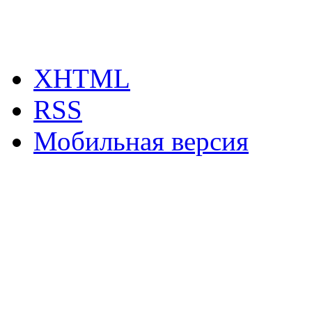
XHTML
RSS
Мобильная версия