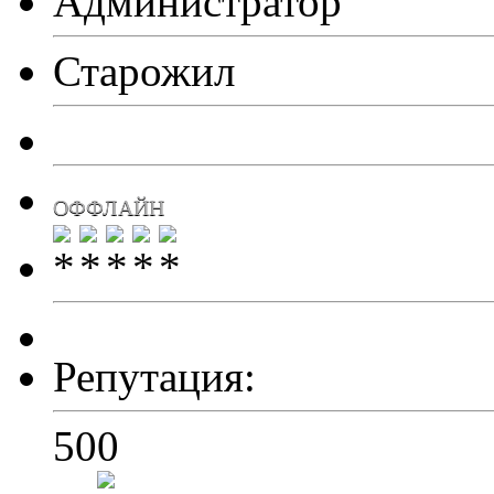
Администратор
Старожил
ОФФЛАЙН
Репутация:
500