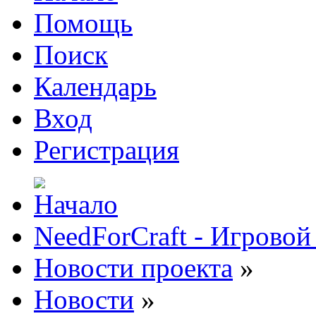
Помощь
Поиск
Календарь
Вход
Регистрация
NeedForCraft - Игровой
Новости проекта
»
Новости
»