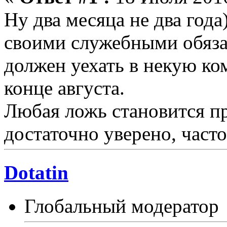
Ну два месяца не два года)
своими служебными обяза
должен уехать в некую ком
конце августа.
Любая ложь становится пр
достаточно уверено, часто
Dotatin
Глобальный модератор