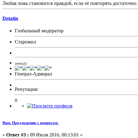
Любая ложь становится правдой, если её повторять достаточно 
Dotatin
Глобальный модератор
Старожил
ОФФЛАЙН
Генерал-Адмирал
Репутация:
0
Rust. Предложение с вопросом.
«
Ответ #3 :
09 Июля 2016, 00:13:01 »