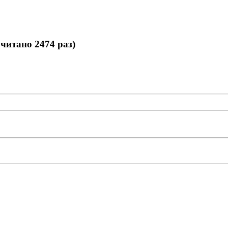
читано 2474 раз)