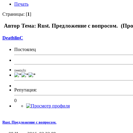
Печать
Страницы: [
1
]
Автор
Тема: Rust. Предложение с вопросом. (Про
DeathlinC
Постоялец
ОФФЛАЙН
Репутация:
0
Rust. Предложение с вопросом.