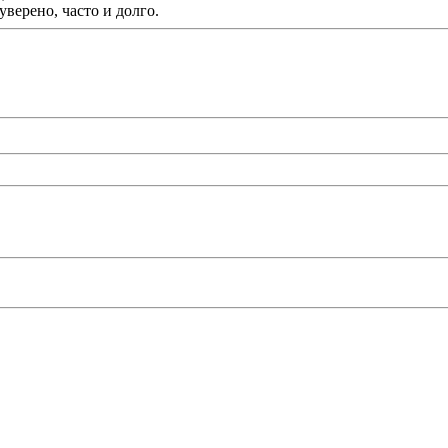
уверено, часто и долго.