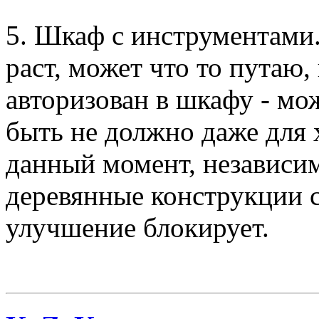
5. Шкаф с инструментами.
раст, может что то путаю, 
авторизован в шкафу - мо
быть не должно даже для 
данный момент, независим
деревянные конструкции с
улучшение блокирует.