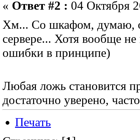
«
Ответ #2 :
04 Октября 2
Хм... Со шкафом, думаю, о
сервере... Хотя вообще не
ошибки в принципе)
Любая ложь становится пр
достаточно уверено, часто
Печать