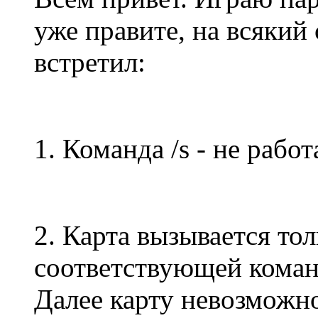
уже правите, на всякий
встретил:
1. Команда /s - не работ
2. Карта вызывается тол
соответствующей команд
Далее карту невозможно 