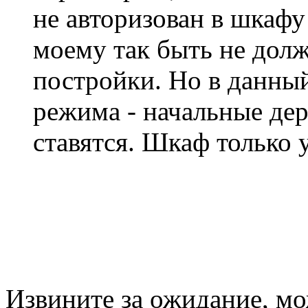
не авторизован в шкафу
моему так быть не долж
постройки. Но в данный
режима - начальные де
ставятся. Шкаф только 
Извините за ожидание, мо