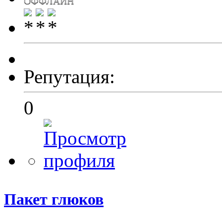
ОФФЛАЙН
Репутация:
0
Пакет глюков