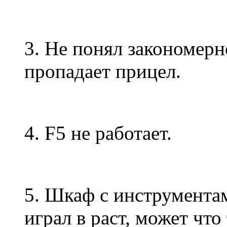
3. Не понял закономерн
пропадает прицел.
4. F5 не работает.
5. Шкаф с инструмента
играл в раст, может что