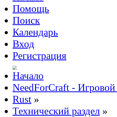
Помощь
Поиск
Календарь
Вход
Регистрация
NeedForCraft - Игровой
Rust
»
Технический раздел
»