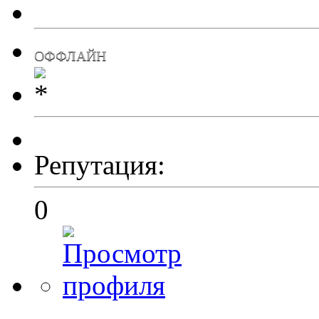
ОФФЛАЙН
Репутация:
0