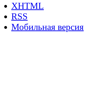
XHTML
RSS
Мобильная версия