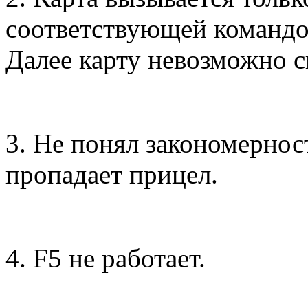
соответствующей командой
Далее карту невозможно св
3. Не понял закономернос
пропадает прицел.
4. F5 не работает.